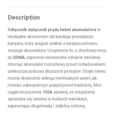
Description
Odłącznik wyłącznik prądu hebel akumulatora
to
niezbędne akcesorium dla każdego posiadacza
kampera, który pragnie zadbać o bezpieczeństwo
swojego akumulatora. Urządzenie to, o chwilowej mocy
aż
2000A
, zapewnia niezawodne odcięcie zasilania,
chroniąc akumulator rozruchowy przed rozładowaniem,
zwłaszcza podczas dłuższych postojów. Dzięki niemu
można skutecznie uniknąć niechcianych awarii, jak
również zabezpieczyć pojazd przed kradzieżą. Moc
ciągła na poziomie
150A
sprawia, że urządzenie
sprawdza się idealnie w trudnych warunkach,
zapewniając długotrwałą i stabilną ochronę.