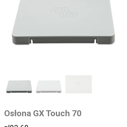
Osłona GX Touch 70