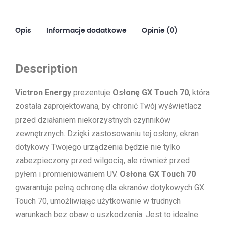
Opis
Informacje dodatkowe
Opinie (0)
Description
Victron Energy
prezentuje
Osłonę GX Touch 70
, która
została zaprojektowana, by chronić Twój wyświetlacz
przed działaniem niekorzystnych czynników
zewnętrznych. Dzięki zastosowaniu tej osłony, ekran
dotykowy Twojego urządzenia będzie nie tylko
zabezpieczony przed wilgocią, ale również przed
pyłem i promieniowaniem UV.
Osłona GX Touch 70
gwarantuje pełną ochronę dla ekranów dotykowych GX
Touch 70, umożliwiając użytkowanie w trudnych
warunkach bez obaw o uszkodzenia. Jest to idealne