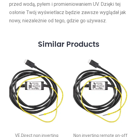
przed wodą, pyłem i promieniowaniem UV. Dzięki tej
osłonie Twój wyświetlacz będzie zawsze wyglądał jak
nowy, niezależnie od tego, gdzie go używasz.
Similar
Products
VE.Direct non inverting
Non inverting remote on-off