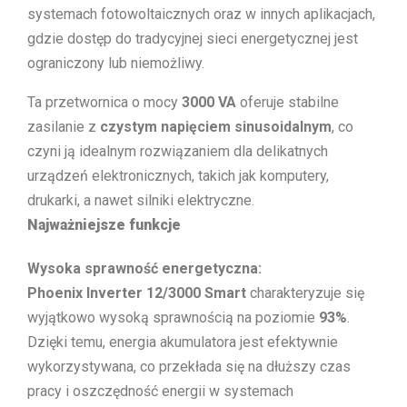
systemach fotowoltaicznych oraz w innych aplikacjach,
gdzie dostęp do tradycyjnej sieci energetycznej jest
ograniczony lub niemożliwy.
Ta przetwornica o mocy
3000 VA
oferuje stabilne
zasilanie z
czystym napięciem sinusoidalnym
, co
czyni ją idealnym rozwiązaniem dla delikatnych
urządzeń elektronicznych, takich jak komputery,
drukarki, a nawet silniki elektryczne.
Najważniejsze funkcje
Wysoka sprawność energetyczna:
Phoenix Inverter 12/3000 Smart
charakteryzuje się
wyjątkowo wysoką sprawnością na poziomie
93%
.
Dzięki temu, energia akumulatora jest efektywnie
wykorzystywana, co przekłada się na dłuższy czas
pracy i oszczędność energii w systemach