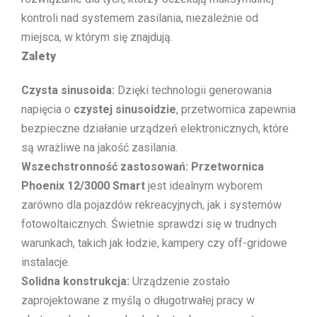
kontroli nad systemem zasilania, niezależnie od
miejsca, w którym się znajdują.
Zalety
Czysta sinusoida:
Dzięki technologii generowania
napięcia o
czystej sinusoidzie
, przetwornica zapewnia
bezpieczne działanie urządzeń elektronicznych, które
są wrażliwe na jakość zasilania.
Wszechstronność zastosowań:
Przetwornica
Phoenix 12/3000 Smart
jest idealnym wyborem
zarówno dla pojazdów rekreacyjnych, jak i systemów
fotowoltaicznych. Świetnie sprawdzi się w trudnych
warunkach, takich jak łodzie, kampery czy off-gridowe
instalacje.
Solidna konstrukcja:
Urządzenie zostało
zaprojektowane z myślą o długotrwałej pracy w