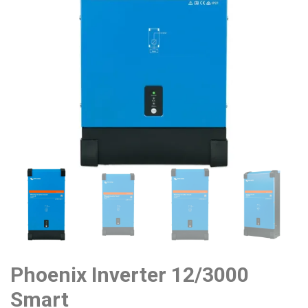
Phoenix Inverter 12/3000
Smart