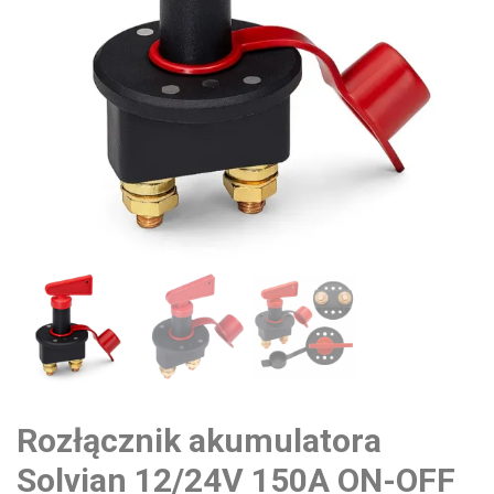
Rozłącznik akumulatora
Solvian 12/24V 150A ON-OFF