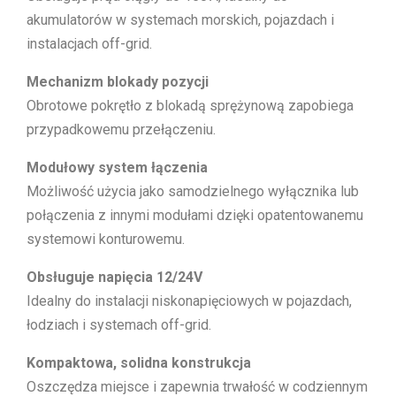
akumulatorów w systemach morskich, pojazdach i
instalacjach off-grid.
Mechanizm blokady pozycji
Obrotowe pokrętło z blokadą sprężynową zapobiega
przypadkowemu przełączeniu.
Modułowy system łączenia
Możliwość użycia jako samodzielnego wyłącznika lub
połączenia z innymi modułami dzięki opatentowanemu
systemowi konturowemu.
Obsługuje napięcia 12/24V
Idealny do instalacji niskonapięciowych w pojazdach,
łodziach i systemach off-grid.
Kompaktowa, solidna konstrukcja
Oszczędza miejsce i zapewnia trwałość w codziennym