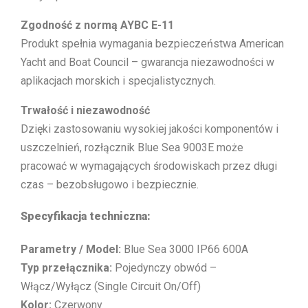
Zgodność z normą AYBC E-11
Produkt spełnia wymagania bezpieczeństwa American
Yacht and Boat Council – gwarancja niezawodności w
aplikacjach morskich i specjalistycznych.
Trwałość i niezawodność
Dzięki zastosowaniu wysokiej jakości komponentów i
uszczelnień, rozłącznik Blue Sea 9003E może
pracować w wymagających środowiskach przez długi
czas – bezobsługowo i bezpiecznie.
Specyfikacja techniczna:
Parametry / Model:
Blue Sea 3000 IP66 600A
Typ przełącznika:
Pojedynczy obwód –
Włącz/Wyłącz (Single Circuit On/Off)
Kolor:
Czerwony