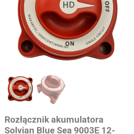
Rozłącznik akumulatora
Solvian Blue Sea 9003E 12-