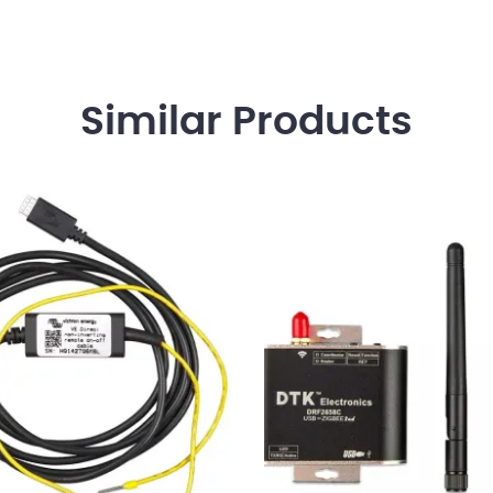
Similar
Products