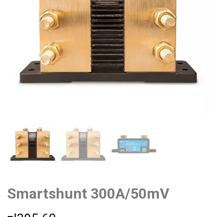
Smartshunt 300A/50mV