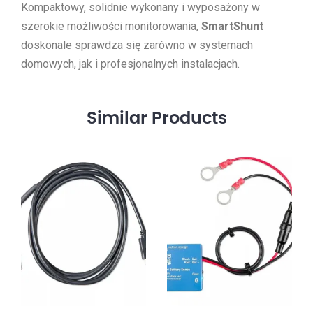
Kompaktowy, solidnie wykonany i wyposażony w
szerokie możliwości monitorowania,
SmartShunt
doskonale sprawdza się zarówno w systemach
domowych, jak i profesjonalnych instalacjach.
Similar
Products