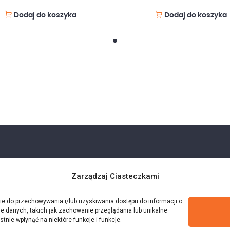
Dodaj do koszyka
Dodaj do koszyka
Zarządzaj Ciasteczkami
kie do przechowywania i/lub uzyskiwania dostępu do informacji o
e danych, takich jak zachowanie przeglądania lub unikalne
stnie wpłynąć na niektóre funkcje i funkcje.