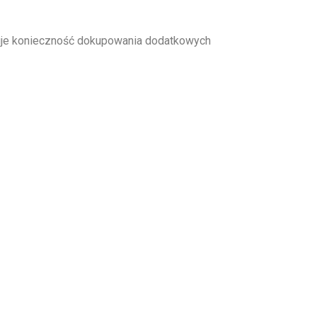
nuje konieczność dokupowania dodatkowych