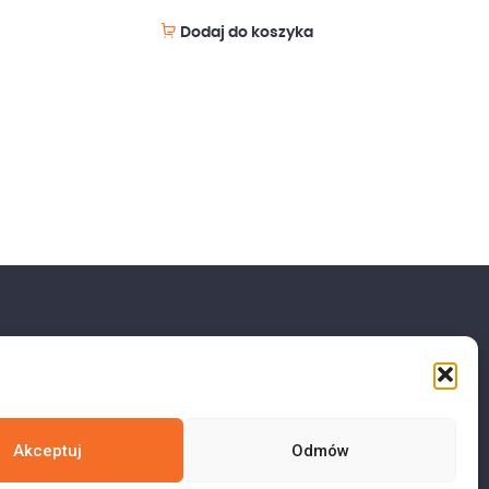
Dodaj do koszyka
Akceptuj
Odmów