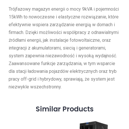
Trójfazowy magazyn energii o mocy 9kVA i pojemności
15kWh to nowoczesne i elastyczne rozwiązanie, które
efektywnie wspiera zarządzanie energią w domach i
firmach. Dzięki możliwości współpracy z odnawialnymi
źródłami energii, jak instalacje fotowoltaiczne, oraz
integracji z akumulatorami, siecią i generatorami,
system zapewnia niezawodność i wysoką wydajność.
Zaawansowane funkcje zarządzania, w tym wsparcie
dla stacji ładowania pojazdów elektrycznych oraz tryb
pracy off-grid i hybrydowy, sprawiają, że system jest
niezwykle wszechstronny.
Similar
Products