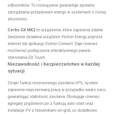
odbiorników. To rozwiązanie gwarantuje sprawne
zarządzanie przepływem energii w systemach o różnej
złożoności.
Cerbo GX MK2
to urządzenie, które zapewnia zdalne
śledzenie działania urządzeń Victron Energy poprzez
internet lub aplikację Victron Connect. Daje również
możliwość podłączenia interaktywnego panelu
sterowania GX Touch.
Niezawodność i bezpieczeństwo w każdej
sytuacji
Dzięki funkcji rezerwowego zasilania UPS, system
zapewnia nieprzerwaną pracę w przypadku awarii sieci,
gwarantując stabilność zasilania. Obsługuje również
agregaty prądotwórcze z funkcją auto-start oraz
instalacje PV z falownikami on-grid, co dodatkowo