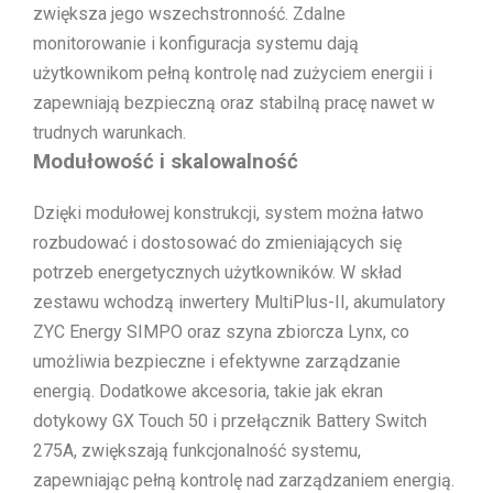
zwiększa jego wszechstronność. Zdalne
monitorowanie i konfiguracja systemu dają
użytkownikom pełną kontrolę nad zużyciem energii i
zapewniają bezpieczną oraz stabilną pracę nawet w
trudnych warunkach.
Modułowość i skalowalność
Dzięki modułowej konstrukcji, system można łatwo
rozbudować i dostosować do zmieniających się
potrzeb energetycznych użytkowników. W skład
zestawu wchodzą inwertery MultiPlus-II, akumulatory
ZYC Energy SIMPO oraz szyna zbiorcza Lynx, co
umożliwia bezpieczne i efektywne zarządzanie
energią. Dodatkowe akcesoria, takie jak ekran
dotykowy GX Touch 50 i przełącznik Battery Switch
275A, zwiększają funkcjonalność systemu,
zapewniając pełną kontrolę nad zarządzaniem energią.