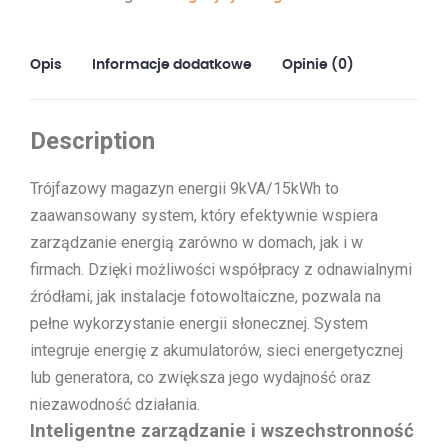
Opis
Informacje dodatkowe
Opinie (0)
Description
Trójfazowy magazyn energii 9kVA/15kWh to
zaawansowany system, który efektywnie wspiera
zarządzanie energią zarówno w domach, jak i w
firmach. Dzięki możliwości współpracy z odnawialnymi
źródłami, jak instalacje fotowoltaiczne, pozwala na
pełne wykorzystanie energii słonecznej. System
integruje energię z akumulatorów, sieci energetycznej
lub generatora, co zwiększa jego wydajność oraz
niezawodność działania.
Inteligentne zarządzanie i wszechstronność