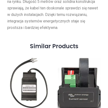
na rynku. Długość 5 metrów oraz solidna konstrukcja
sprawiają, że kabel ten doskonale sprawdzi się nawet
w dużych instalacjach. Dzięki temu rozwiązaniu,
integracja systemów energetycznych staje się
prostsza i bardziej efektywna.
Similar
Products