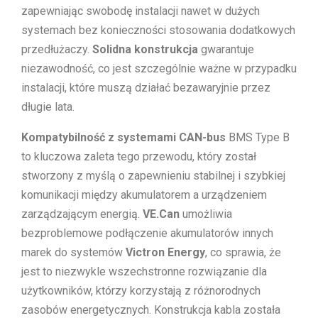
zapewniając swobodę instalacji nawet w dużych
systemach bez konieczności stosowania dodatkowych
przedłużaczy.
Solidna konstrukcja
gwarantuje
niezawodność, co jest szczególnie ważne w przypadku
instalacji, które muszą działać bezawaryjnie przez
długie lata.
Kompatybilność z systemami CAN-bus
BMS Type B
to kluczowa zaleta tego przewodu, który został
stworzony z myślą o zapewnieniu stabilnej i szybkiej
komunikacji między akumulatorem a urządzeniem
zarządzającym energią.
VE.Can
umożliwia
bezproblemowe podłączenie akumulatorów innych
marek do systemów
Victron Energy
, co sprawia, że
jest to niezwykle wszechstronne rozwiązanie dla
użytkowników, którzy korzystają z różnorodnych
zasobów energetycznych. Konstrukcja kabla została