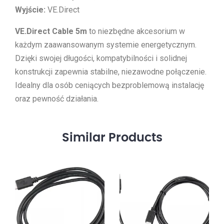
Wyjście:
VE.Direct
VE.Direct Cable 5m
to niezbędne akcesorium w
każdym zaawansowanym systemie energetycznym.
Dzięki swojej długości, kompatybilności i solidnej
konstrukcji zapewnia stabilne, niezawodne połączenie.
Idealny dla osób ceniących bezproblemową instalację
oraz pewność działania.
Similar
Products