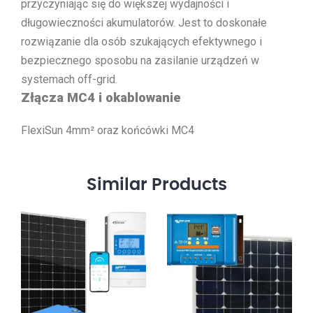
przyczyniając się do większej wydajności i
długowieczności akumulatorów. Jest to doskonałe
rozwiązanie dla osób szukających efektywnego i
bezpiecznego sposobu na zasilanie urządzeń w
systemach off-grid.
Złącza MC4 i okablowanie
FlexiSun 4mm² oraz końcówki MC4
Similar
Products