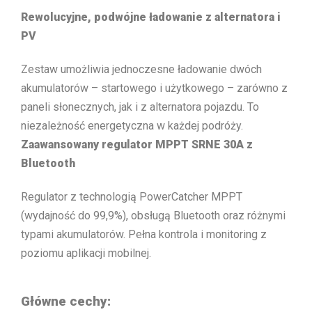
Rewolucyjne, podwójne ładowanie z alternatora i
PV
Zestaw umożliwia jednoczesne ładowanie dwóch
akumulatorów – startowego i użytkowego – zarówno z
paneli słonecznych, jak i z alternatora pojazdu. To
niezależność energetyczna w każdej podróży.
Zaawansowany regulator MPPT SRNE 30A z
Bluetooth
Regulator z technologią PowerCatcher MPPT
(wydajność do 99,9%), obsługą Bluetooth oraz różnymi
typami akumulatorów. Pełna kontrola i monitoring z
poziomu aplikacji mobilnej.
Główne cechy: