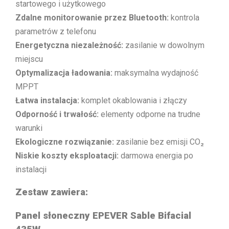
startowego i użytkowego
Zdalne monitorowanie przez Bluetooth:
kontrola
parametrów z telefonu
Energetyczna niezależność:
zasilanie w dowolnym
miejscu
Optymalizacja ładowania:
maksymalna wydajność
MPPT
Łatwa instalacja:
komplet okablowania i złączy
Odporność i trwałość:
elementy odporne na trudne
warunki
Ekologiczne rozwiązanie:
zasilanie bez emisji CO₂
Niskie koszty eksploatacji:
darmowa energia po
instalacji
Zestaw zawiera:
Panel słoneczny EPEVER Sable Bifacial