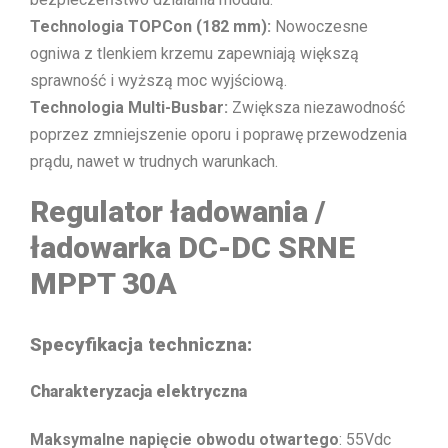
Technologia TOPCon (182 mm):
Nowoczesne
ogniwa z tlenkiem krzemu zapewniają większą
sprawność i wyższą moc wyjściową.
Technologia Multi-Busbar:
Zwiększa niezawodność
poprzez zmniejszenie oporu i poprawę przewodzenia
prądu, nawet w trudnych warunkach.
Regulator ładowania /
ładowarka DC-DC SRNE
MPPT 30A
Specyfikacja techniczna:
Charakteryzacja elektryczna
Maksymalne napięcie obwodu otwartego
: 55Vdc