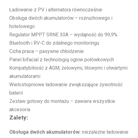
Ładowanie z PV i alternatora równocześnie
Obsługa dwóch akumulatorów – rozruchowego i
hotelowego
Regulator MPPT SRNE 30A – wydajność do 99,9%
Bluetooth i RV-C do zdalnego monitoringu
Cicha praca – pasywne chłodzenie
Panel bifacial z technologią ogniw połówkowych
Kompatybilność z AGM, żelowymi, litowymi i otwartymi
akumulatorami
Wielostopniowe ładowanie zwiększające żywotność
baterii
Zestaw gotowy do montażu – zawiera wszystkie
akcesoria
Zalety:
Obsługa dwóch akumulatorów:
niezależne ładowanie