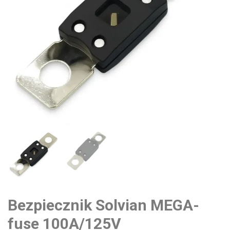
Bezpiecznik Solvian MEGA-
fuse 100A/125V