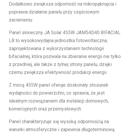
Dodatkowo zwiększa odporność na mikropęknięcia i
poprawia działanie panelu przy częściowym
zacienieniu.
Panel słoneczny JA Solar 455W JAM54D40 BIFACIAL
LB to wysokowydajna jednostka fotowoltaiczna,
zaprojektowana z wykorzystaniem technologii
bifacialnej, która pozwala na zbieranie energii nie tylko
z przedniej, ale także z tylnej strony panelu, dzięki
czemu zwiększa efektywność produkcji energii.
Z mocą 455W panel oferuje doskonały stosunek
wydajności do powierzchni, co sprawia, że jest
idealnym rozwiązaniem dla instalacji domowych,
komercyjnych oraz przemysłowych.
Panel charakteryzuje się wysoką odpornością na
warunki atmosferyczne i zapewnia długoterminową