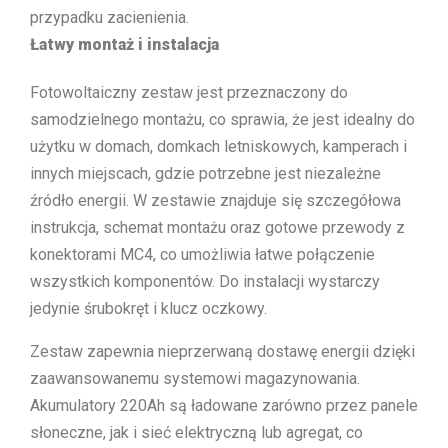
przypadku zacienienia.
Łatwy montaż i instalacja
Fotowoltaiczny zestaw jest przeznaczony do
samodzielnego montażu, co sprawia, że jest idealny do
użytku w domach, domkach letniskowych, kamperach i
innych miejscach, gdzie potrzebne jest niezależne
źródło energii. W zestawie znajduje się szczegółowa
instrukcja, schemat montażu oraz gotowe przewody z
konektorami MC4, co umożliwia łatwe połączenie
wszystkich komponentów. Do instalacji wystarczy
jedynie śrubokręt i klucz oczkowy.
Zestaw zapewnia nieprzerwaną dostawę energii dzięki
zaawansowanemu systemowi magazynowania.
Akumulatory 220Ah są ładowane zarówno przez panele
słoneczne, jak i sieć elektryczną lub agregat, co