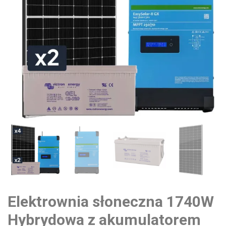
Elektrownia słoneczna 1740W
Hybrydowa z akumulatorem