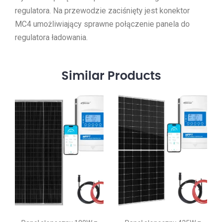
regulatora. Na przewodzie zaciśnięty jest konektor
MC4 umożliwiający sprawne połączenie panela do
regulatora ładowania.
Similar
Products