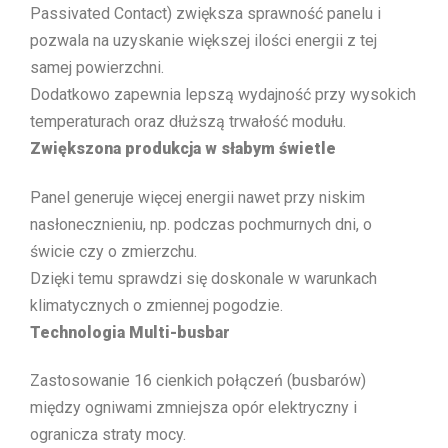
Passivated Contact) zwiększa sprawność panelu i
pozwala na uzyskanie większej ilości energii z tej
samej powierzchni.
Dodatkowo zapewnia lepszą wydajność przy wysokich
temperaturach oraz dłuższą trwałość modułu.
Zwiększona produkcja w słabym świetle
Panel generuje więcej energii nawet przy niskim
nasłonecznieniu, np. podczas pochmurnych dni, o
świcie czy o zmierzchu.
Dzięki temu sprawdzi się doskonale w warunkach
klimatycznych o zmiennej pogodzie.
Technologia Multi-busbar
Zastosowanie 16 cienkich połączeń (busbarów)
między ogniwami zmniejsza opór elektryczny i
ogranicza straty mocy.