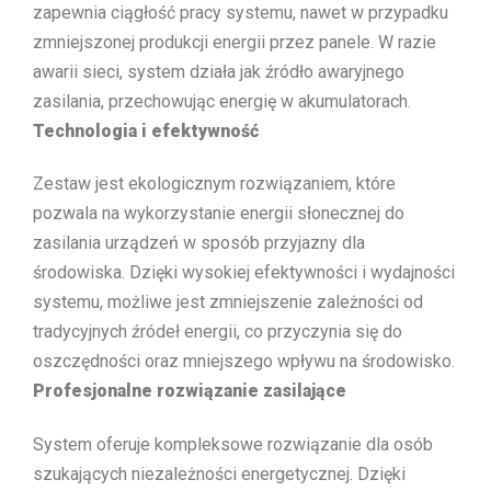
zapewnia ciągłość pracy systemu, nawet w przypadku
zmniejszonej produkcji energii przez panele. W razie
awarii sieci, system działa jak źródło awaryjnego
zasilania, przechowując energię w akumulatorach.
Technologia i efektywność
Zestaw jest ekologicznym rozwiązaniem, które
pozwala na wykorzystanie energii słonecznej do
zasilania urządzeń w sposób przyjazny dla
środowiska. Dzięki wysokiej efektywności i wydajności
systemu, możliwe jest zmniejszenie zależności od
tradycyjnych źródeł energii, co przyczynia się do
oszczędności oraz mniejszego wpływu na środowisko.
Profesjonalne rozwiązanie zasilające
System oferuje kompleksowe rozwiązanie dla osób
szukających niezależności energetycznej. Dzięki