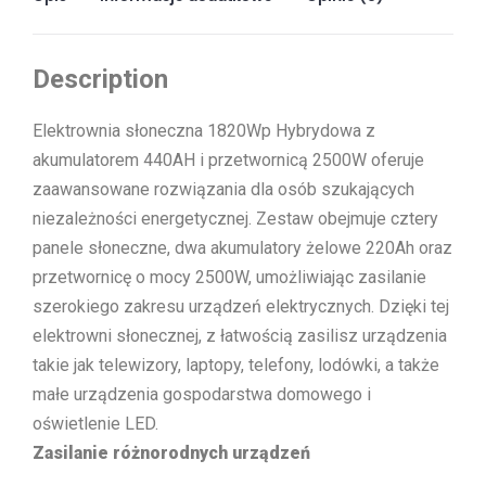
Description
Elektrownia słoneczna 1820Wp Hybrydowa z
akumulatorem 440AH i przetwornicą 2500W oferuje
zaawansowane rozwiązania dla osób szukających
niezależności energetycznej. Zestaw obejmuje cztery
panele słoneczne, dwa akumulatory żelowe 220Ah oraz
przetwornicę o mocy 2500W, umożliwiając zasilanie
szerokiego zakresu urządzeń elektrycznych. Dzięki tej
elektrowni słonecznej, z łatwością zasilisz urządzenia
takie jak telewizory, laptopy, telefony, lodówki, a także
małe urządzenia gospodarstwa domowego i
oświetlenie LED.
Zasilanie różnorodnych urządzeń