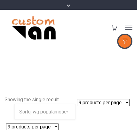
Showing the single result