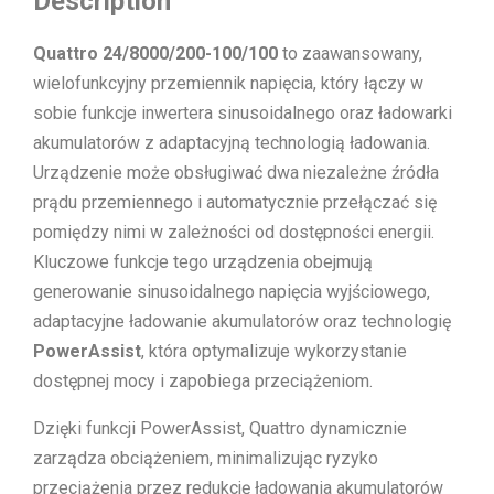
Description
Quattro 24/8000/200-100/100
to zaawansowany,
wielofunkcyjny przemiennik napięcia, który łączy w
sobie funkcje inwertera sinusoidalnego oraz ładowarki
akumulatorów z adaptacyjną technologią ładowania.
Urządzenie może obsługiwać dwa niezależne źródła
prądu przemiennego i automatycznie przełączać się
pomiędzy nimi w zależności od dostępności energii.
Kluczowe funkcje tego urządzenia obejmują
generowanie sinusoidalnego napięcia wyjściowego,
adaptacyjne ładowanie akumulatorów oraz technologię
PowerAssist
, która optymalizuje wykorzystanie
dostępnej mocy i zapobiega przeciążeniom.
Dzięki funkcji PowerAssist, Quattro dynamicznie
zarządza obciążeniem, minimalizując ryzyko
przeciążenia przez redukcję ładowania akumulatorów