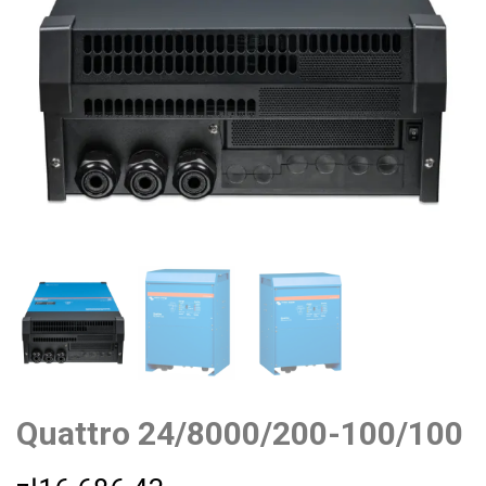
Quattro 24/8000/200-100/100