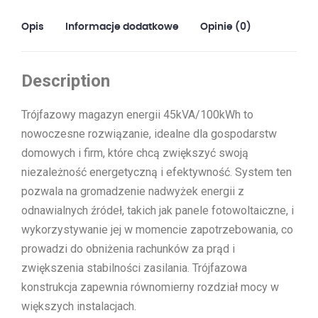
Opis
Informacje dodatkowe
Opinie (0)
Description
Trójfazowy magazyn energii 45kVA/100kWh to
nowoczesne rozwiązanie, idealne dla gospodarstw
domowych i firm, które chcą zwiększyć swoją
niezależność energetyczną i efektywność. System ten
pozwala na gromadzenie nadwyżek energii z
odnawialnych źródeł, takich jak panele fotowoltaiczne, i
wykorzystywanie jej w momencie zapotrzebowania, co
prowadzi do obniżenia rachunków za prąd i
zwiększenia stabilności zasilania. Trójfazowa
konstrukcja zapewnia równomierny rozdział mocy w
większych instalacjach.