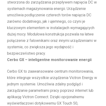
stworzona do zarządzania przepływem napięcia DC w
systemach magazynowania energii. Urządzenie
umożliwia podłączenie czterech torów napięcia DC
zarówno dodatniego, jak i ujemnego, co czyni je
kluczowym elementem w instalacjach wymagających
dużej mocy. Modułowa konstrukcja pozwala na łatwe
połączenie z falownikami oraz innymi urządzeniami w
systemie, co zwiększa jego wydajność i
bezpieczeństwo pracy.
Cerbo GX – inteligentne monitorowanie energii
Cerbo GX to zaawansowane centrum monitorowania,
które integruje wszystkie urządzenia Victron Energy w
jednym systemie. Umożliwia zdalny podgląd i
zarządzanie parametrami pracy poprzez internet lub
aplikację Victron Connect. Dzięki opcjonalnemu
wyświetlaczowi dotykowemu GX Touch 50,