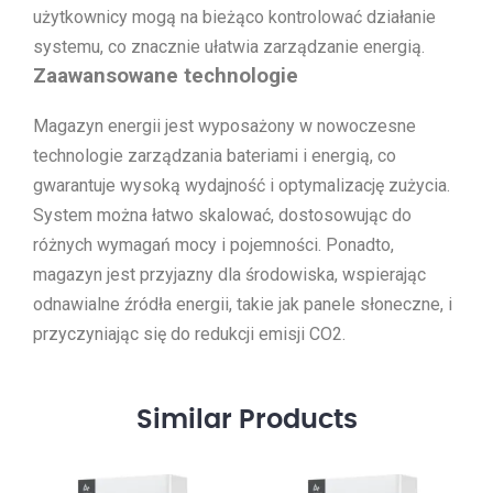
użytkownicy mogą na bieżąco kontrolować działanie
systemu, co znacznie ułatwia zarządzanie energią.
Zaawansowane technologie
Magazyn energii jest wyposażony w nowoczesne
technologie zarządzania bateriami i energią, co
gwarantuje wysoką wydajność i optymalizację zużycia.
System można łatwo skalować, dostosowując do
różnych wymagań mocy i pojemności. Ponadto,
magazyn jest przyjazny dla środowiska, wspierając
odnawialne źródła energii, takie jak panele słoneczne, i
przyczyniając się do redukcji emisji CO2.
Similar
Products