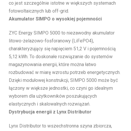
co jest szczególnie istotne w większych systemach
fotowoltaicznych lub off-grid.
Akumulator SIMPO o wysokiej pojemności
ZYC Energy SIMPO 5000 to niezawodny akumulator
litowo-żelazowo-fosforanowy (LiFePO4),
charakteryzujący się napięciem 51,2 V i pojemnością
5,12 kWh. To doskonałe rozwiązanie do systemów
magazynowania energii, które można łatwo
rozbudować w miarę wzrostu potrzeb energetycznych.
Dzięki modułowej konstrukcji, SIMPO 5000 może być
łączony w większe jednostki, co czyni go idealnym
wyborem dla użytkowników poszukujących
elastycznych i skalowalnych rozwiązań.
Dystrybucja energii z Lynx Distributor
Lynx Distributor to wszechstronna szyna zbiorcza,