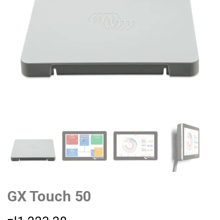
GX Touch 50