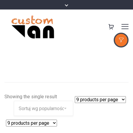
Showing the single result