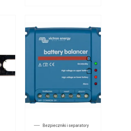
Bezpieczniki i separatory