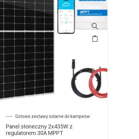
Gotowe zestawy solarne do kampeów
Panel słoneczny 2x435W z
regulatorem 30A MPPT