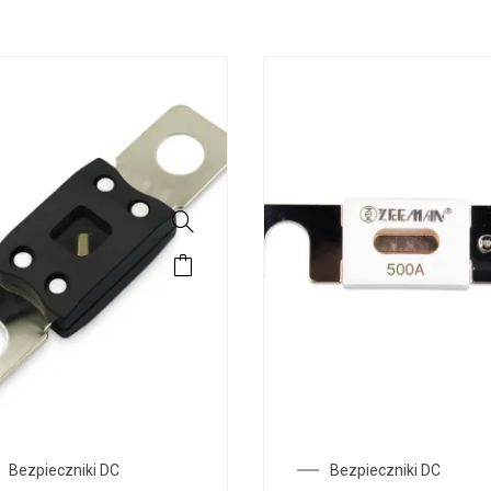
Bezpieczniki DC
Bezpieczniki DC