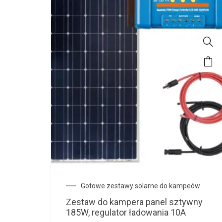
Gotowe zestawy solarne do kampeów
Zestaw do kampera panel sztywny
185W, regulator ładowania 10A