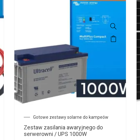
Gotowe zestawy solarne do kampeów
Zestaw zasilania awaryjnego do
serwerowni / UPS 1000W