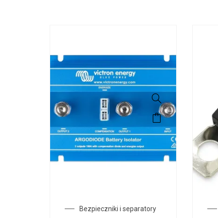
Bezpieczniki i separatory