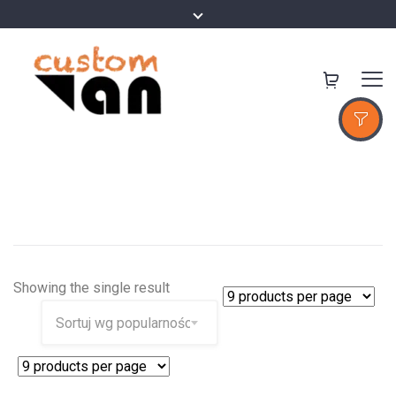
Showing the single result