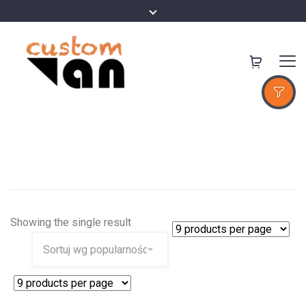
Showing the single result