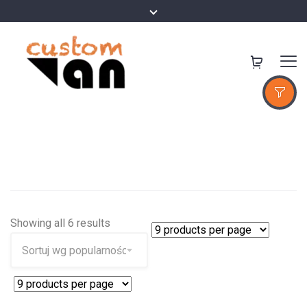
Showing all 6 results