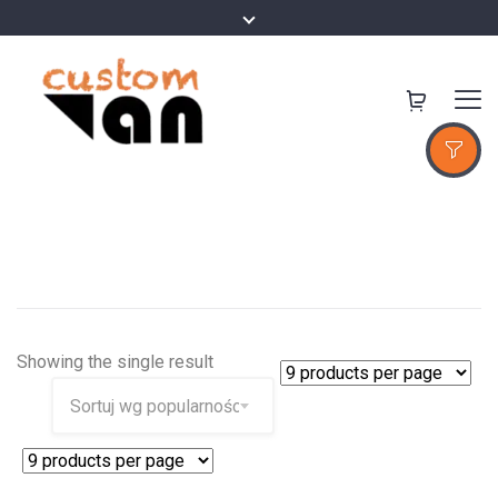
Showing the single result