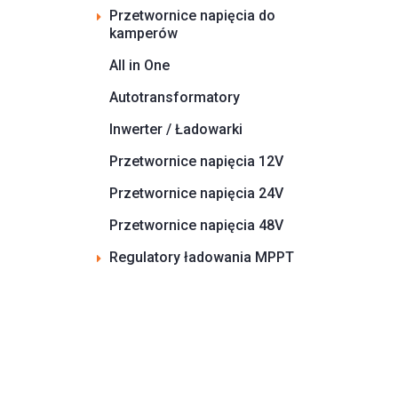
Przetwornice napięcia do
kamperów
All in One
Autotransformatory
Inwerter / Ładowarki
Przetwornice napięcia 12V
Przetwornice napięcia 24V
Przetwornice napięcia 48V
Regulatory ładowania MPPT