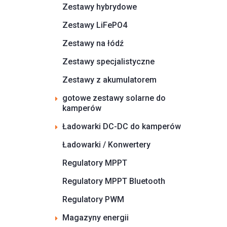
Zestawy hybrydowe
Zestawy LiFePO4
Zestawy na łódź
Zestawy specjalistyczne
Zestawy z akumulatorem
gotowe zestawy solarne do
kamperów
Ładowarki DC-DC do kamperów
Ładowarki / Konwertery
Regulatory MPPT
Regulatory MPPT Bluetooth
Regulatory PWM
Magazyny energii