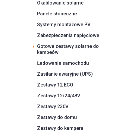
Okablowanie solarne
Panele słoneczne
Systemy montażowe PV
Zabezpieczenia napięciowe
Gotowe zestawy solarne do
kampeów
Ładowanie samochodu
Zasilanie awaryjne (UPS)
Zestawy 12 ECO
Zestawy 12/24/48V
Zestawy 230V
Zestawy do domu
Zestawy do kampera