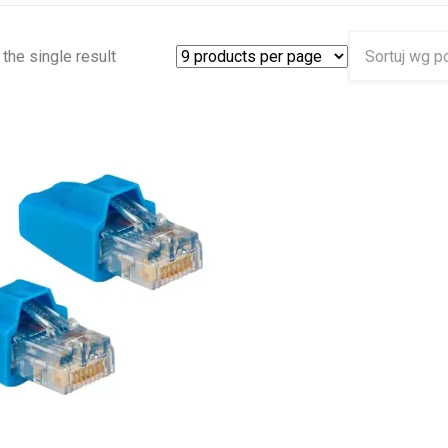
the single result