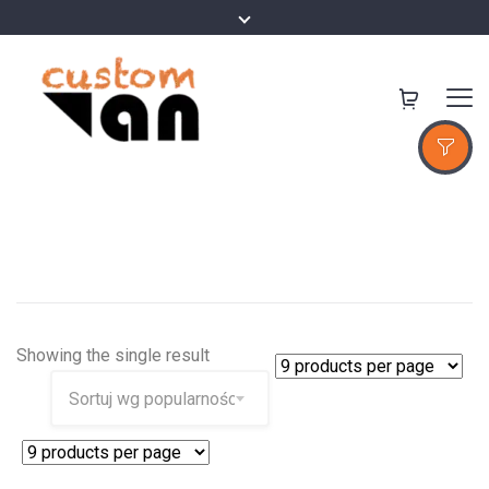
Showing the single result