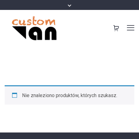
Nie znaleziono produktów, których szukasz.