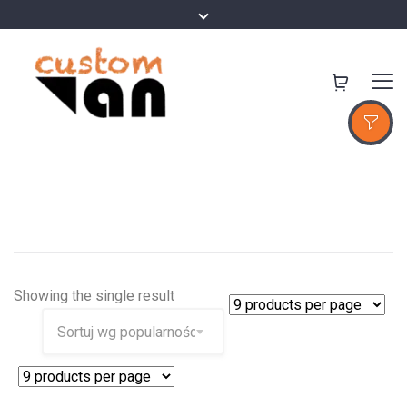
Showing the single result