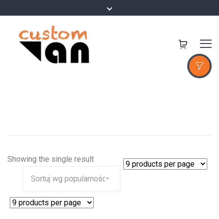
Showing the single result