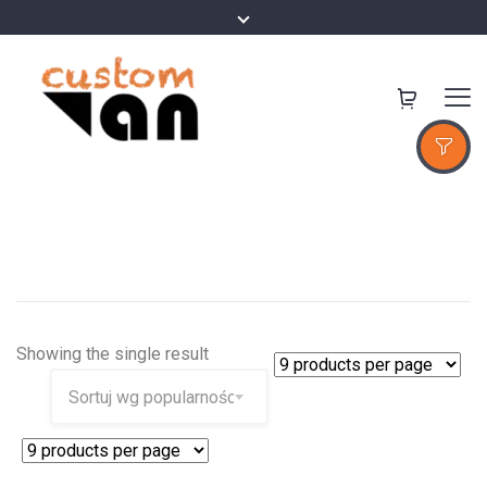
Showing the single result