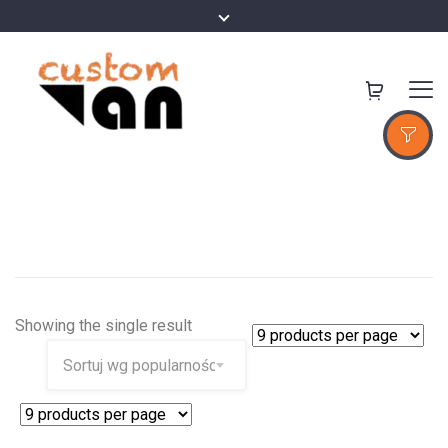
Showing the single result