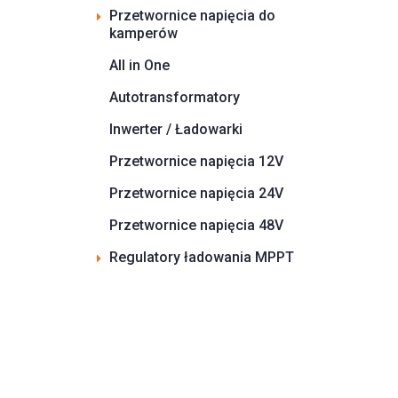
Przetwornice napięcia do
kamperów
All in One
Autotransformatory
Inwerter / Ładowarki
Przetwornice napięcia 12V
Przetwornice napięcia 24V
Przetwornice napięcia 48V
Regulatory ładowania MPPT