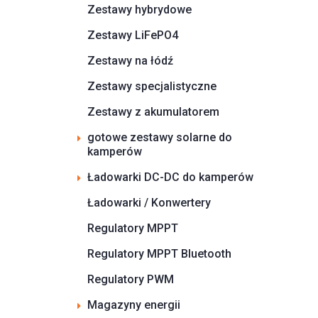
Zestawy hybrydowe
Zestawy LiFePO4
Zestawy na łódź
Zestawy specjalistyczne
Zestawy z akumulatorem
gotowe zestawy solarne do
kamperów
Ładowarki DC-DC do kamperów
Ładowarki / Konwertery
Regulatory MPPT
Regulatory MPPT Bluetooth
Regulatory PWM
Magazyny energii