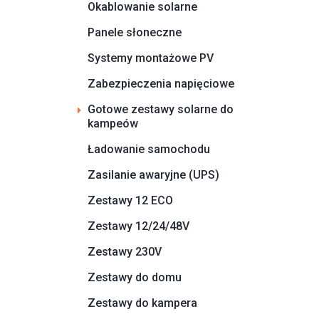
Okablowanie solarne
Panele słoneczne
Systemy montażowe PV
Zabezpieczenia napięciowe
Gotowe zestawy solarne do
kampeów
Ładowanie samochodu
Zasilanie awaryjne (UPS)
Zestawy 12 ECO
Zestawy 12/24/48V
Zestawy 230V
Zestawy do domu
Zestawy do kampera