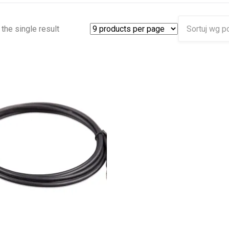
the single result