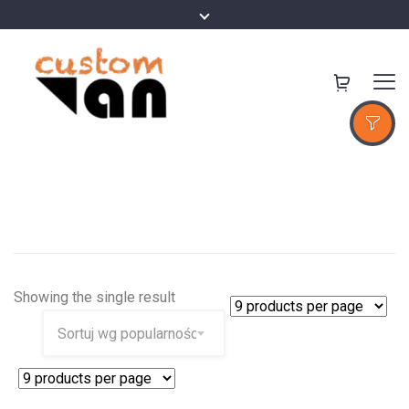
Showing the single result