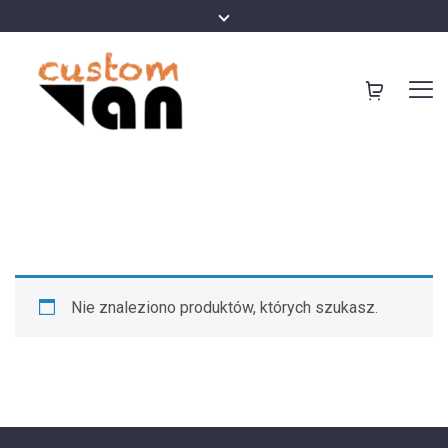
Nie znaleziono produktów, których szukasz.