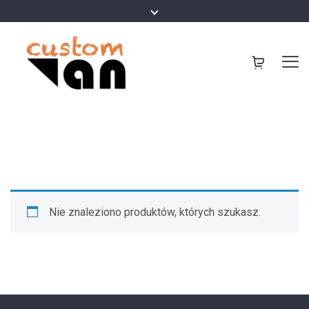
Nie znaleziono produktów, których szukasz.