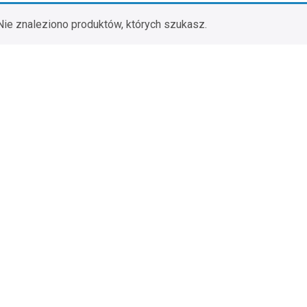
Nie znaleziono produktów, których szukasz.