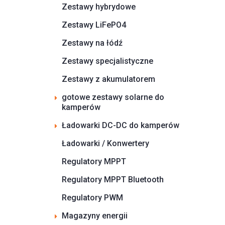
Zestawy hybrydowe
Zestawy LiFePO4
Zestawy na łódź
Zestawy specjalistyczne
Zestawy z akumulatorem
gotowe zestawy solarne do
kamperów
Ładowarki DC-DC do kamperów
Ładowarki / Konwertery
Regulatory MPPT
Regulatory MPPT Bluetooth
Regulatory PWM
Magazyny energii