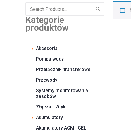
Search
for:
Kategorie
produktów
Akcesoria
Pompa wody
Przełączniki transferowe
Przewody
Systemy monitorowania
zasobów
Złącza - Wtyki
Akumulatory
Akumulatory AGM i GEL