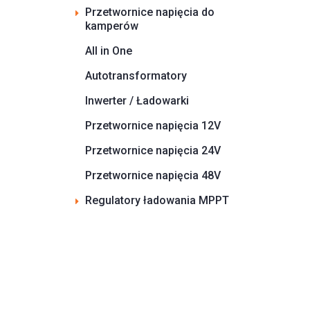
Przetwornice napięcia do
kamperów
All in One
Autotransformatory
Inwerter / Ładowarki
Przetwornice napięcia 12V
Przetwornice napięcia 24V
Przetwornice napięcia 48V
Regulatory ładowania MPPT