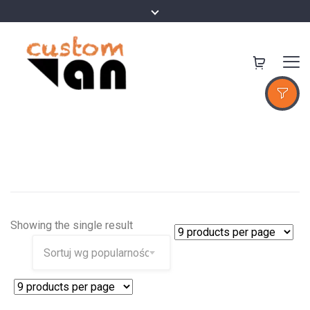
Showing the single result