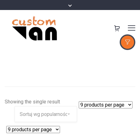
Showing the single result