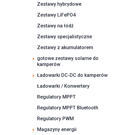
Zestawy hybrydowe
Zestawy LiFePO4
Zestawy na łódź
Zestawy specjalistyczne
Zestawy z akumulatorem
gotowe zestawy solarne do
kamperów
Ładowarki DC-DC do kamperów
Ładowarki / Konwertery
Regulatory MPPT
Regulatory MPPT Bluetooth
Regulatory PWM
Magazyny energii