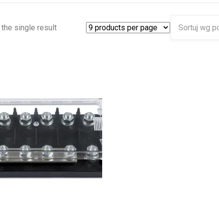
the single result