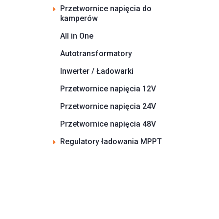
Przetwornice napięcia do
kamperów
All in One
Autotransformatory
Inwerter / Ładowarki
Przetwornice napięcia 12V
Przetwornice napięcia 24V
Przetwornice napięcia 48V
Regulatory ładowania MPPT