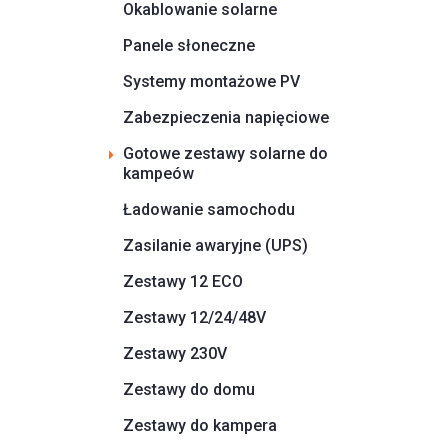
Okablowanie solarne
Panele słoneczne
Systemy montażowe PV
Zabezpieczenia napięciowe
Gotowe zestawy solarne do
kampeów
Ładowanie samochodu
Zasilanie awaryjne (UPS)
Zestawy 12 ECO
Zestawy 12/24/48V
Zestawy 230V
Zestawy do domu
Zestawy do kampera