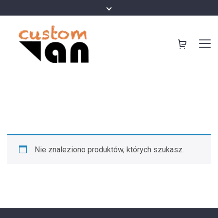
Nie znaleziono produktów, których szukasz.