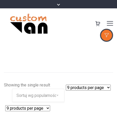
Showing the single result