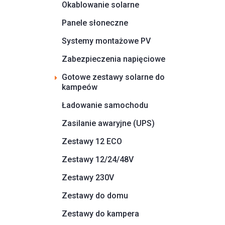
Okablowanie solarne
Panele słoneczne
Systemy montażowe PV
Zabezpieczenia napięciowe
Gotowe zestawy solarne do
kampeów
Ładowanie samochodu
Zasilanie awaryjne (UPS)
Zestawy 12 ECO
Zestawy 12/24/48V
Zestawy 230V
Zestawy do domu
Zestawy do kampera