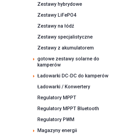
Zestawy hybrydowe
Zestawy LiFePO4
Zestawy na łódź
Zestawy specjalistyczne
Zestawy z akumulatorem
gotowe zestawy solarne do
kamperów
Ładowarki DC-DC do kamperów
Ładowarki / Konwertery
Regulatory MPPT
Regulatory MPPT Bluetooth
Regulatory PWM
Magazyny energii