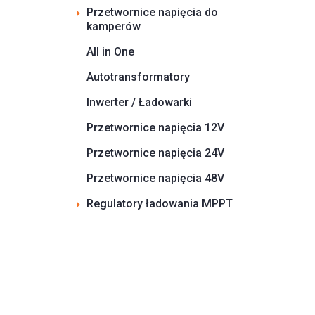
Przetwornice napięcia do
kamperów
All in One
Autotransformatory
Inwerter / Ładowarki
Przetwornice napięcia 12V
Przetwornice napięcia 24V
Przetwornice napięcia 48V
Regulatory ładowania MPPT