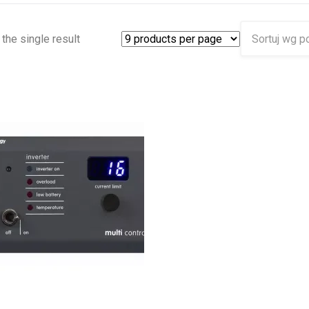
the single result