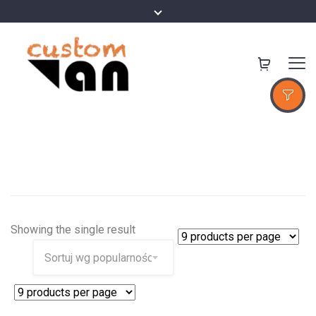
Showing the single result