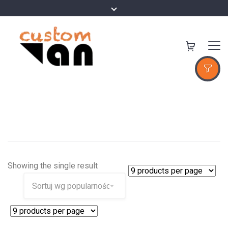
Showing the single result