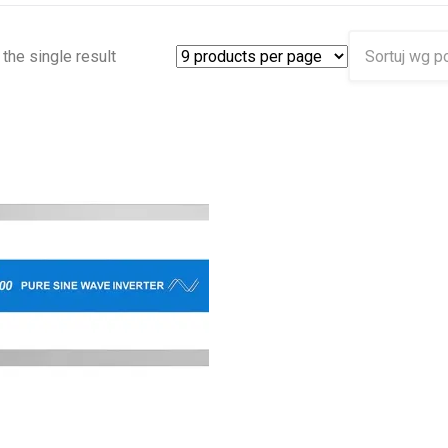
the single result