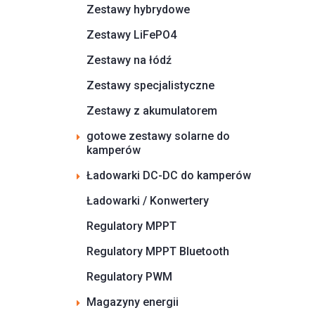
Zestawy hybrydowe
Zestawy LiFePO4
Zestawy na łódź
Zestawy specjalistyczne
Zestawy z akumulatorem
gotowe zestawy solarne do
kamperów
Ładowarki DC-DC do kamperów
Ładowarki / Konwertery
Regulatory MPPT
Regulatory MPPT Bluetooth
Regulatory PWM
Magazyny energii