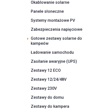
Okablowanie solarne
Panele słoneczne
Systemy montażowe PV
Zabezpieczenia napięciowe
Gotowe zestawy solarne do
kampeów
Ładowanie samochodu
Zasilanie awaryjne (UPS)
Zestawy 12 ECO
Zestawy 12/24/48V
Zestawy 230V
Zestawy do domu
Zestawy do kampera