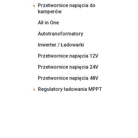
Przetwornice napięcia do
kamperów
All in One
Autotransformatory
Inwerter / Ładowarki
Przetwornice napięcia 12V
Przetwornice napięcia 24V
Przetwornice napięcia 48V
Regulatory ładowania MPPT