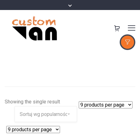
Showing the single result