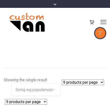
Showing the single result