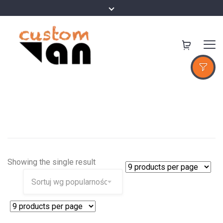
Showing the single result