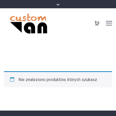
Nie znaleziono produktów, których szukasz.