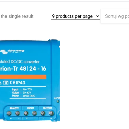
the single result