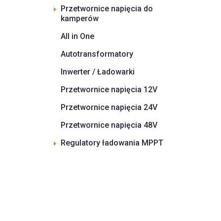
Przetwornice napięcia do
kamperów
All in One
Autotransformatory
Inwerter / Ładowarki
Przetwornice napięcia 12V
Przetwornice napięcia 24V
Przetwornice napięcia 48V
Regulatory ładowania MPPT