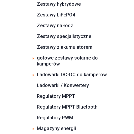
Zestawy hybrydowe
Zestawy LiFePO4
Zestawy na łódź
Zestawy specjalistyczne
Zestawy z akumulatorem
gotowe zestawy solarne do
kamperów
Ładowarki DC-DC do kamperów
Ładowarki / Konwertery
Regulatory MPPT
Regulatory MPPT Bluetooth
Regulatory PWM
Magazyny energii