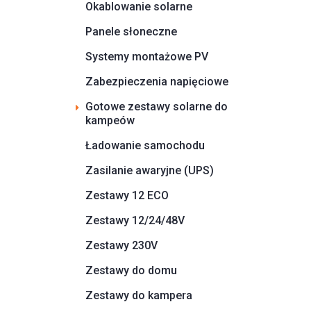
Okablowanie solarne
Panele słoneczne
Systemy montażowe PV
Zabezpieczenia napięciowe
Gotowe zestawy solarne do
kampeów
Ładowanie samochodu
Zasilanie awaryjne (UPS)
Zestawy 12 ECO
Zestawy 12/24/48V
Zestawy 230V
Zestawy do domu
Zestawy do kampera